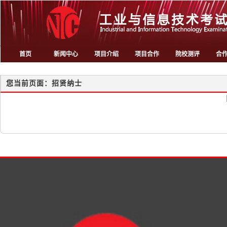
首页
新闻中心
项目介绍
项目合作
院校测评
合
您当前页面：招贤纳士