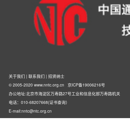
关于我们
|
联系我们
|
招贤纳士
© 2005-2020 www.nntc.org.cn
京ICP备19006216号
办公地址:北京市海淀区万寿路27号工业和信息化部万寿路机关
电话：010-68207668(证书查询）
E-mail:nntc@ntc.org.cn