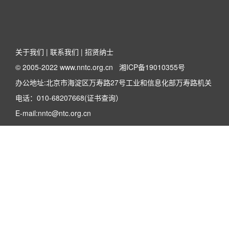
关于我们
|
联系我们
|
招贤纳士
© 2005-2022 www.nntc.org.cn
湘ICP备19010355号
办公地址:北京市海淀区万寿路27号工业和信息化部万寿路机关
电话：010-68207668(证书查询）
E-mail:nntc@ntc.org.cn