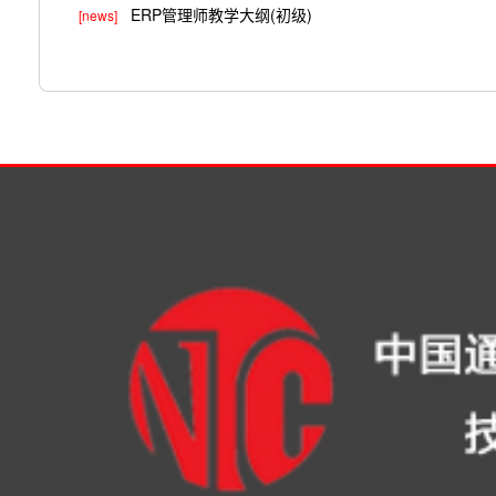
ERP管理师教学大纲(初级)
[news]