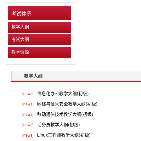
考试体系
教学大纲
考试大纲
教学资源
教学大纲
信息化办公教学大纲(初级)
[news]
网络与信息安全教学大纲(初级)
[news]
移动通信技术教学大纲(初级)
[news]
话务员教学大纲(初级)
[news]
Linux工程师教学大纲(初级)
[news]