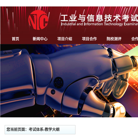
首页
新闻中心
项目介绍
项目合作
院校测评
合
您当前页面：考试体系-教学大纲